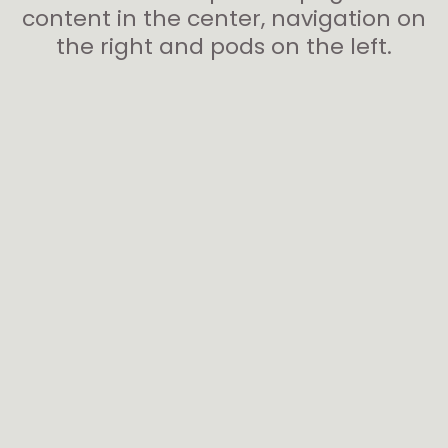
content in the center, navigation on
the right and pods on the left.