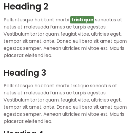
Heading 2
Pellentesque habitant morbi
tristique
senectus et
netus et malesuada fames ac turpis egestas.
Vestibulum tortor quam, feugiat vitae, ultricies eget,
tempor sit amet, ante. Donec eu libero sit amet quam
egestas semper. Aenean ultricies mi vitae est. Mauris
placerat eleifend leo.
Heading 3
Pellentesque habitant morbi tristique senectus et
netus et malesuada fames ac turpis egestas.
Vestibulum tortor quam, feugiat vitae, ultricies eget,
tempor sit amet, ante. Donec eu libero sit amet quam
egestas semper. Aenean ultricies mi vitae est. Mauris
placerat eleifend leo.