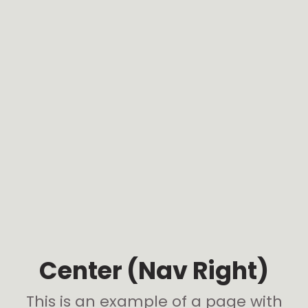
Center (Nav Right)
This is an example of a page with