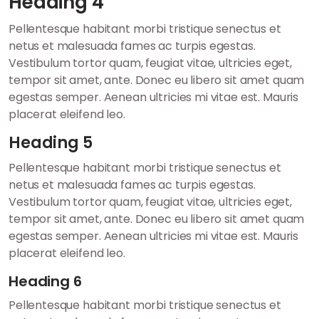
Heading 4
Pellentesque habitant morbi tristique senectus et
netus et malesuada fames ac turpis egestas.
Vestibulum tortor quam, feugiat vitae, ultricies eget,
tempor sit amet, ante. Donec eu libero sit amet quam
egestas semper. Aenean ultricies mi vitae est. Mauris
placerat eleifend leo.
Heading 5
Pellentesque habitant morbi tristique senectus et
netus et malesuada fames ac turpis egestas.
Vestibulum tortor quam, feugiat vitae, ultricies eget,
tempor sit amet, ante. Donec eu libero sit amet quam
egestas semper. Aenean ultricies mi vitae est. Mauris
placerat eleifend leo.
Heading 6
Pellentesque habitant morbi tristique senectus et