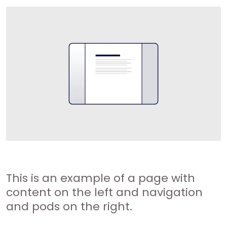
This is an example of a page with
content on the left and navigation
and pods on the right.