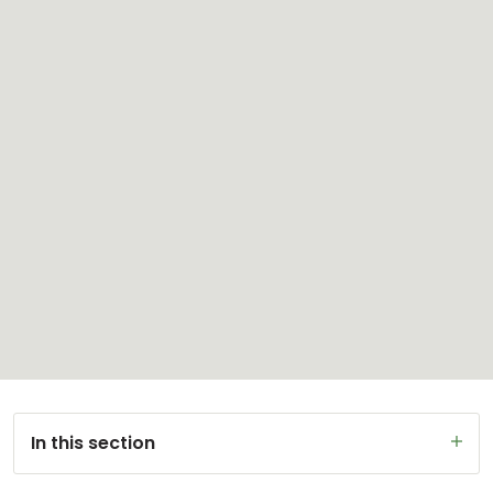
In this section