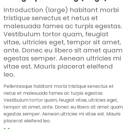
Introduction (large) habitant morbi
tristique senectus et netus et
malesuada fames ac turpis egestas.
Vestibulum tortor quam, feugiat
vitae, ultricies eget, tempor sit amet,
ante. Donec eu libero sit amet quam
egestas semper. Aenean ultricies mi
vitae est. Mauris placerat eleifend
leo.
Pellentesque habitant morbi tristique senectus et
netus et malesuada fames ac turpis egestas.
Vestibulum tortor quam, feugiat vitae, ultricies eget,
tempor sit amet, ante. Donec eu libero sit amet quam
egestas semper. Aenean ultricies mi vitae est. Mauris
placerat eleifend leo.