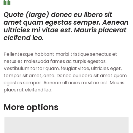
Quote (large) donec eu libero sit
amet quam egestas semper. Aenean
ultricies mi vitae est. Mauris placerat
eleifend leo.
Pellentesque habitant morbi tristique senectus et
netus et malesuada fames ac turpis egestas.
Vestibulum tortor quam, feugiat vitae, ultricies eget,
tempor sit amet, ante. Donec eu libero sit amet quam
egestas semper. Aenean ultricies mi vitae est. Mauris
placerat eleifend leo.
More options