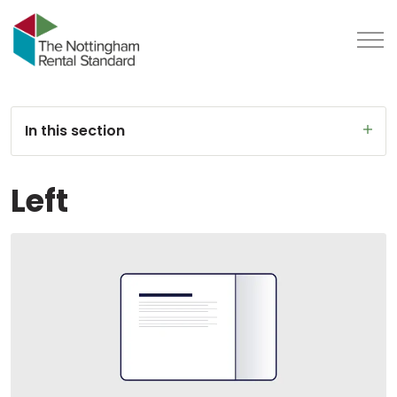
In this section
Left