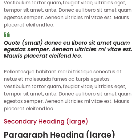
Vestibulum tortor quam, feugiat vitae, ultricies eget,
tempor sit amet, ante. Donec eu libero sit amet quam
egestas semper. Aenean ultricies mi vitae est. Mauris
placerat eleifend leo.
Quote (small) donec eu libero sit amet quam
egestas semper. Aenean ultricies mi vitae est.
Mauris placerat eleifend leo.
Pellentesque habitant morbi tristique senectus et
netus et malesuada fames ac turpis egestas.
Vestibulum tortor quam, feugiat vitae, ultricies eget,
tempor sit amet, ante. Donec eu libero sit amet quam
egestas semper. Aenean ultricies mi vitae est. Mauris
placerat eleifend leo.
Secondary Heading (large)
Paragraph Heading (large)