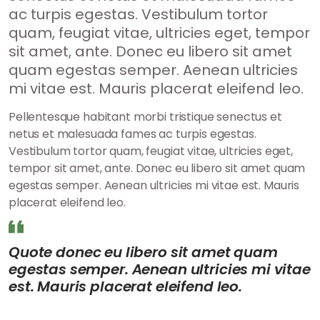
ac turpis egestas. Vestibulum tortor
quam, feugiat vitae, ultricies eget, tempor
sit amet, ante. Donec eu libero sit amet
quam egestas semper. Aenean ultricies
mi vitae est. Mauris placerat eleifend leo.
Pellentesque habitant morbi tristique senectus et
netus et malesuada fames ac turpis egestas.
Vestibulum tortor quam, feugiat vitae, ultricies eget,
tempor sit amet, ante. Donec eu libero sit amet quam
egestas semper. Aenean ultricies mi vitae est. Mauris
placerat eleifend leo.
Quote donec eu libero sit amet quam
egestas semper. Aenean ultricies mi vitae
est. Mauris placerat eleifend leo.