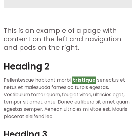
This is an example of a page with
content on the left and navigation
and pods on the right.
Heading 2
Pellentesque habitant morbi
tristique
senectus et
netus et malesuada fames ac turpis egestas.
Vestibulum tortor quam, feugiat vitae, ultricies eget,
tempor sit amet, ante. Donec eu libero sit amet quam
egestas semper. Aenean ultricies mi vitae est. Mauris
placerat eleifend leo.
Heading 3