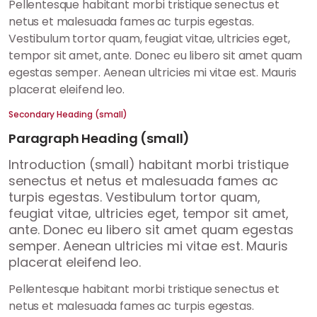
Pellentesque habitant morbi tristique senectus et
netus et malesuada fames ac turpis egestas.
Vestibulum tortor quam, feugiat vitae, ultricies eget,
tempor sit amet, ante. Donec eu libero sit amet quam
egestas semper. Aenean ultricies mi vitae est. Mauris
placerat eleifend leo.
Secondary Heading (small)
Paragraph Heading (small)
Introduction (small) habitant morbi tristique
senectus et netus et malesuada fames ac
turpis egestas. Vestibulum tortor quam,
feugiat vitae, ultricies eget, tempor sit amet,
ante. Donec eu libero sit amet quam egestas
semper. Aenean ultricies mi vitae est. Mauris
placerat eleifend leo.
Pellentesque habitant morbi tristique senectus et
netus et malesuada fames ac turpis egestas.