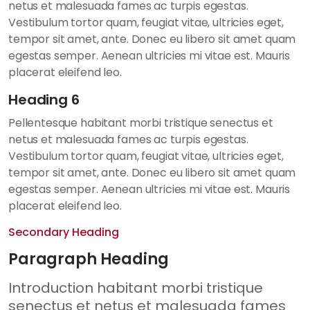
netus et malesuada fames ac turpis egestas.
Vestibulum tortor quam, feugiat vitae, ultricies eget,
tempor sit amet, ante. Donec eu libero sit amet quam
egestas semper. Aenean ultricies mi vitae est. Mauris
placerat eleifend leo.
Heading 6
Pellentesque habitant morbi tristique senectus et
netus et malesuada fames ac turpis egestas.
Vestibulum tortor quam, feugiat vitae, ultricies eget,
tempor sit amet, ante. Donec eu libero sit amet quam
egestas semper. Aenean ultricies mi vitae est. Mauris
placerat eleifend leo.
Secondary Heading
Paragraph Heading
Introduction habitant morbi tristique
senectus et netus et malesuada fames