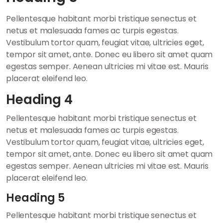
Pellentesque habitant morbi tristique senectus et
netus et malesuada fames ac turpis egestas.
Vestibulum tortor quam, feugiat vitae, ultricies eget,
tempor sit amet, ante. Donec eu libero sit amet quam
egestas semper. Aenean ultricies mi vitae est. Mauris
placerat eleifend leo.
Heading 4
Pellentesque habitant morbi tristique senectus et
netus et malesuada fames ac turpis egestas.
Vestibulum tortor quam, feugiat vitae, ultricies eget,
tempor sit amet, ante. Donec eu libero sit amet quam
egestas semper. Aenean ultricies mi vitae est. Mauris
placerat eleifend leo.
Heading 5
Pellentesque habitant morbi tristique senectus et