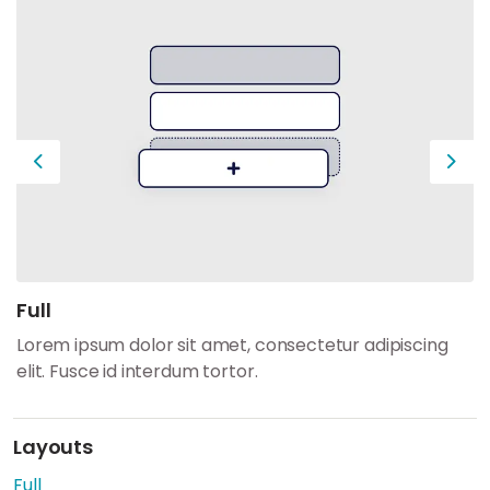
Previous
Next
Full
Lorem ipsum dolor sit amet, consectetur adipiscing
elit. Fusce id interdum tortor.
Layouts
Full